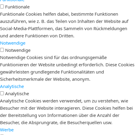
Funktionale
Funktionale Cookies helfen dabei, bestimmte Funktionen
auszuführen, wie z. B. das Teilen von Inhalten der Website auf
Social-Media-Plattformen, das Sammeln von Rückmeldungen
und andere Funktionen von Dritten.
Notwendige
Notwendige
Notwendige Cookies sind für das ordnungsgemäße
Funktionieren der Website unbedingt erforderlich. Diese Cookies
gewährleisten grundlegende Funktionalitäten und
Sicherheitsmerkmale der Website, anonym.
Analytische
Analytische
Analytische Cookies werden verwendet, um zu verstehen, wie
Besucher mit der Website interagieren. Diese Cookies helfen bei
der Bereitstellung von Informationen über die Anzahl der
Besucher, die Absprungrate, die Besucherquellen usw.
Werbe