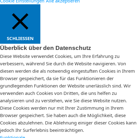
Cookie Einstellungen
Alle akzeptieren
SCHLIESSEN
Überblick über den Datenschutz
Diese Website verwendet Cookies, um Ihre Erfahrung zu
verbessern, während Sie durch die Website navigieren. Von
diesen werden die als notwendig eingestuften Cookies in Ihrem
Browser gespeichert, da sie für das Funktionieren der
grundlegenden Funktionen der Website unerlässlich sind. Wir
verwenden auch Cookies von Dritten, die uns helfen zu
analysieren und zu verstehen, wie Sie diese Website nutzen.
Diese Cookies werden nur mit Ihrer Zustimmung in Ihrem
Browser gespeichert. Sie haben auch die Möglichkeit, diese
Cookies abzulehnen. Die Ablehnung einiger dieser Cookies kann
jedoch Ihr Surferlebnis beeinträchtigen.
Funktionale