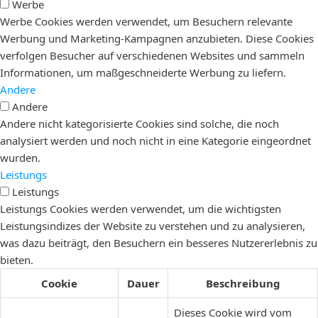
Werbe
Werbe Cookies werden verwendet, um Besuchern relevante
Werbung und Marketing-Kampagnen anzubieten. Diese Cookies
verfolgen Besucher auf verschiedenen Websites und sammeln
Informationen, um maßgeschneiderte Werbung zu liefern.
Andere
Andere
Andere nicht kategorisierte Cookies sind solche, die noch
analysiert werden und noch nicht in eine Kategorie eingeordnet
wurden.
Leistungs
Leistungs
Leistungs Cookies werden verwendet, um die wichtigsten
Leistungsindizes der Website zu verstehen und zu analysieren,
was dazu beiträgt, den Besuchern ein besseres Nutzererlebnis zu
bieten.
Cookie
Dauer
Beschreibung
Dieses Cookie wird vom