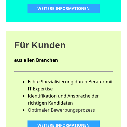
WEITERE INFORMATIONEN
Für Kunden
aus allen Branchen
Echte Spezialisierung durch Berater mit
IT Expertise
Identifikation und Ansprache der
richtigen Kandidaten
Optimaler Bewerbungsprozess
WEITERE INFORMATIONEN