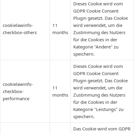
Dieses Cookie wird vom
GDPR Cookie Consent
Plugin gesetzt. Das Cookie
cookielawinfo-
11
wird verwendet, um die
checkbox-others
months
Zustimmung des Nutzers
für die Cookies in der
Kategorie "Andere" zu
speichern.
Dieses Cookie wird vom
GDPR Cookie Consent
Plugin gesetzt. Das Cookie
cookielawinfo-
11
wird verwendet, um die
checkbox-
months
Zustimmung des Nutzers
performance
für die Cookies in der
Kategorie "Leistungs" zu
speichern.
Das Cookie wird vom GDPR