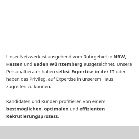
Unser Netzwerk ist ausgehend vom Ruhrgebiet in
NRW
,
Hessen
und
Baden Württemberg
ausgezeichnet. Unsere
Personalberater haben
selbst Expertise in der IT
oder
haben das Privileg, auf Expertise in unserem Haus
zugreifen zu können.
Kandidaten und Kunden profitieren von einem
bestmöglichen
,
optimalen
und
effizienten
Rekrutierungsprozess
.