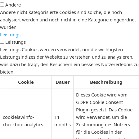
Andere
Andere nicht kategorisierte Cookies sind solche, die noch
analysiert werden und noch nicht in eine Kategorie eingeordnet
wurden.
Leistungs
Leistungs
Leistungs Cookies werden verwendet, um die wichtigsten
Leistungsindizes der Website zu verstehen und zu analysieren,
was dazu beiträgt, den Besuchern ein besseres Nutzererlebnis zu
bieten.
Cookie
Dauer
Beschreibung
Dieses Cookie wird vom
GDPR Cookie Consent
Plugin gesetzt. Das Cookie
cookielawinfo-
11
wird verwendet, um die
checkbox-analytics
months
Zustimmung des Nutzers
für die Cookies in der