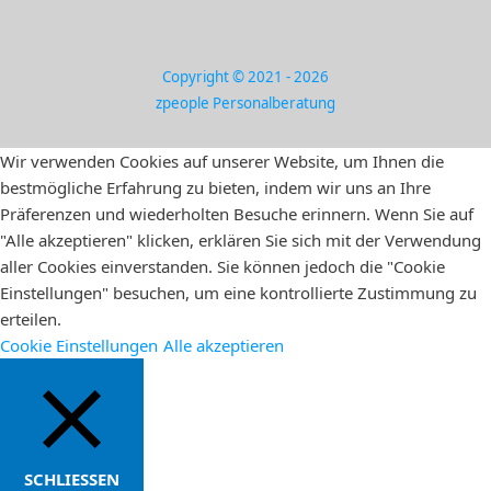
Copyright © 2021 - 2026
zpeople Personalberatung
Wir verwenden Cookies auf unserer Website, um Ihnen die
bestmögliche Erfahrung zu bieten, indem wir uns an Ihre
Präferenzen und wiederholten Besuche erinnern. Wenn Sie auf
"Alle akzeptieren" klicken, erklären Sie sich mit der Verwendung
aller Cookies einverstanden. Sie können jedoch die "Cookie
Einstellungen" besuchen, um eine kontrollierte Zustimmung zu
erteilen.
Cookie Einstellungen
Alle akzeptieren
SCHLIESSEN