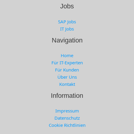
Jobs
SAP Jobs
IT Jobs
Navigation
Home
Für IT-Experten
Für Kunden
Über Uns
Kontakt
Information
Impressum
Datenschutz
Cookie Richtlinien