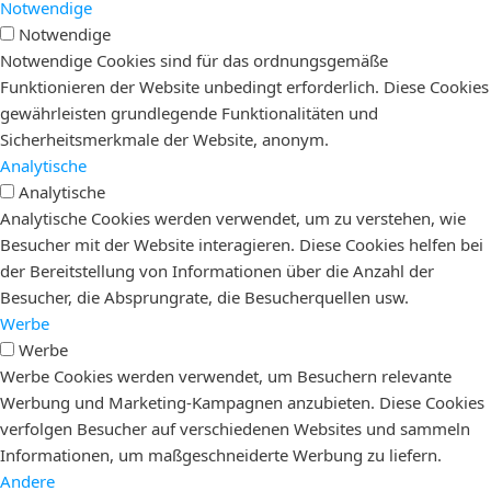
Notwendige
Notwendige
Notwendige Cookies sind für das ordnungsgemäße
Funktionieren der Website unbedingt erforderlich. Diese Cookies
gewährleisten grundlegende Funktionalitäten und
Sicherheitsmerkmale der Website, anonym.
Analytische
Analytische
Analytische Cookies werden verwendet, um zu verstehen, wie
Besucher mit der Website interagieren. Diese Cookies helfen bei
der Bereitstellung von Informationen über die Anzahl der
Besucher, die Absprungrate, die Besucherquellen usw.
Werbe
Werbe
Werbe Cookies werden verwendet, um Besuchern relevante
Werbung und Marketing-Kampagnen anzubieten. Diese Cookies
verfolgen Besucher auf verschiedenen Websites und sammeln
Informationen, um maßgeschneiderte Werbung zu liefern.
Andere