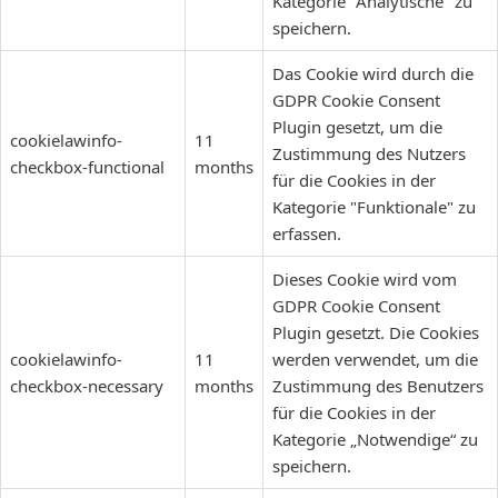
Kategorie "Analytische" zu
speichern.
Das Cookie wird durch die
GDPR Cookie Consent
Plugin gesetzt, um die
cookielawinfo-
11
Zustimmung des Nutzers
checkbox-functional
months
für die Cookies in der
Kategorie "Funktionale" zu
erfassen.
Dieses Cookie wird vom
GDPR Cookie Consent
Plugin gesetzt. Die Cookies
cookielawinfo-
11
werden verwendet, um die
checkbox-necessary
months
Zustimmung des Benutzers
für die Cookies in der
Kategorie „Notwendige“ zu
speichern.