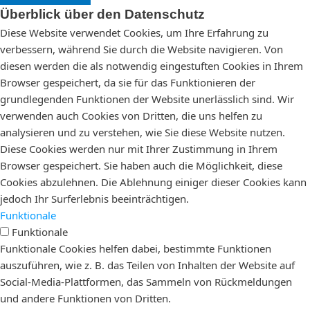
Überblick über den Datenschutz
Diese Website verwendet Cookies, um Ihre Erfahrung zu
verbessern, während Sie durch die Website navigieren. Von
diesen werden die als notwendig eingestuften Cookies in Ihrem
Browser gespeichert, da sie für das Funktionieren der
grundlegenden Funktionen der Website unerlässlich sind. Wir
verwenden auch Cookies von Dritten, die uns helfen zu
analysieren und zu verstehen, wie Sie diese Website nutzen.
Diese Cookies werden nur mit Ihrer Zustimmung in Ihrem
Browser gespeichert. Sie haben auch die Möglichkeit, diese
Cookies abzulehnen. Die Ablehnung einiger dieser Cookies kann
jedoch Ihr Surferlebnis beeinträchtigen.
Funktionale
Funktionale
Funktionale Cookies helfen dabei, bestimmte Funktionen
auszuführen, wie z. B. das Teilen von Inhalten der Website auf
Social-Media-Plattformen, das Sammeln von Rückmeldungen
und andere Funktionen von Dritten.